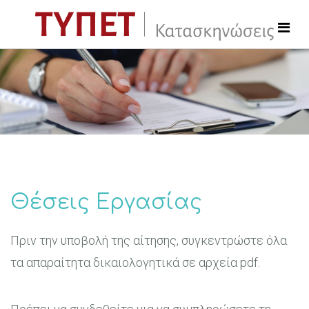
Θέσεις Εργασίας
Πριν την υποβολή της αίτησης, συγκεντρώστε όλα
τα απαραίτητα δικαιολογητικά σε αρχεία pdf.