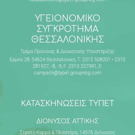
ΥΓΕΙΟΝΟΜΙΚΟ
ΣΥΓΚΡΟΤΗΜΑ
ΘΕΣΣΑΛΟΝΙΚΗΣ
Τμήμα Πρόνοιας & Διοικητικής Υποστήριξης
Ερμού 28, 54624 Θεσσαλονίκη, Τ: 2315 508201 • 2310
281927, -8, -9, F: 2310 227991, E:
campsch@typet.groupnbg.com
ΚΑΤΑΣΚΗΝΩΣΕΙΣ ΤΥΠΕΤ
ΔΙΟΝΥΣΟΣ ΑΤΤΙΚΗΣ
Στρατή Καρρά & Πλαστήρα, 14576 Διόνυσος